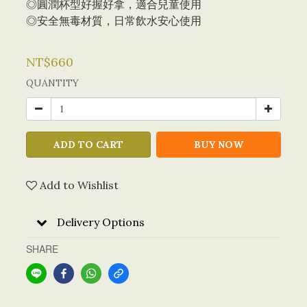
◎圓潤杯型好握好拿，適合兒童使用
◎安全無毒材質，日常飲水安心使用
NT$660
QUANTITY
ADD TO CART
BUY NOW
Add to Wishlist
Delivery Options
SHARE