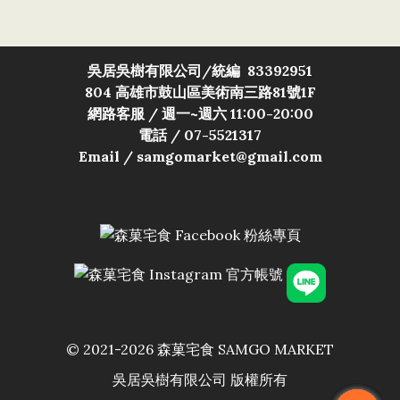
吳居吳樹有限公司/
統編 83392951
804 高雄市鼓山區美術南三路81號1F
網路客服 / 週一~週六 11:00-20:00
電話 / 07-5521317
Email / samgomarket@gmail.com
© 2021-2026 森菓宅食 SAMGO MARKET
吳居吳樹有限公司 版權所有