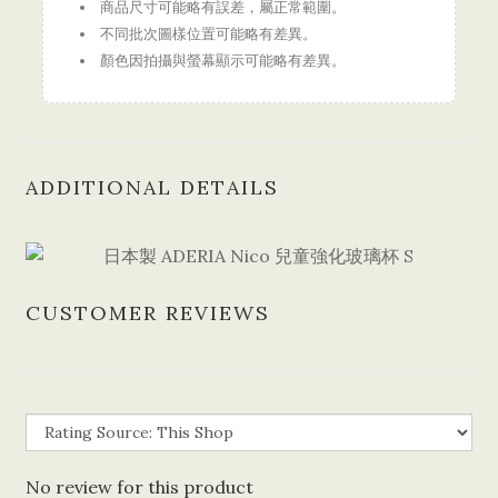
商品尺寸可能略有誤差，屬正常範圍。
不同批次圖樣位置可能略有差異。
顏色因拍攝與螢幕顯示可能略有差異。
ADDITIONAL DETAILS
CUSTOMER REVIEWS
No review for this product