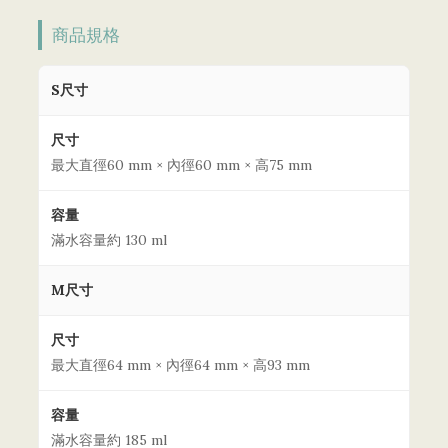
商品規格
S尺寸
尺寸
最大直徑60 mm × 內徑60 mm × 高75 mm
容量
滿水容量約 130 ml
M尺寸
尺寸
最大直徑64 mm × 內徑64 mm × 高93 mm
容量
滿水容量約 185 ml