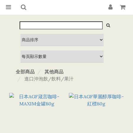
全部商品
其他商品
進口沖泡飲/飲料/果汁