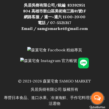
吳居吳樹有限公司/
統編 83392951
804 高雄市鼓山區美術南三路81號1F
網路客服 / 週一~週六 11:00-20:00
電話 / 07-5521317
Email / samgomarket@gmail.com
© 2021-2026 森菓宅食 SAMGO MARKET
吳居吳樹有限公司 版權所有
專營日本食品、進口水果、冷凍海鮮、手作宅料理與居家生
活選物