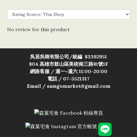
No review for this product
吳居吳樹有限公司/
統編 83392951
804 高雄市鼓山區美術南三路81號1F
網路客服 / 週一~週六 11:00-20:00
電話 / 07-5521317
Email / samgomarket@gmail.com