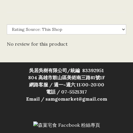
No review for this product
吳居吳樹有限公司/
統編 83392951
804 高雄市鼓山區美術南三路81號1F
網路客服 / 週一~週六 11:00-20:00
電話 / 07-5521317
Email / samgomarket@gmail.com