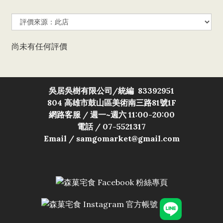
尚未有任何評價
吳居吳樹有限公司/
統編 83392951
804 高雄市鼓山區美術南三路81號1F
網路客服 / 週一~週六 11:00-20:00
電話 / 07-5521317
Email / samgomarket@gmail.com