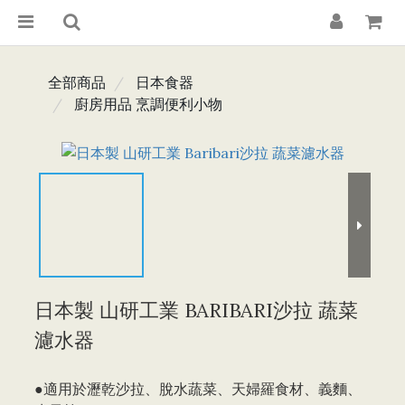
全部商品
日本食器
廚房用品 烹調便利小物
日本製 山研工業 BARIBARI沙拉 蔬菜
濾水器
●適用於瀝乾沙拉、脫水蔬菜、天婦羅食材、義麵、