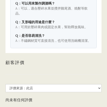
Q：可以用來製作調酒嗎？
A：可以，適合壓碎水果並攪拌雞尾酒、燒酎等飲
品。
Q：叉形端的用途是什麼？
A：可用於壓碎果肉或固定水果，幫助釋放風味。
Q：是否容易清洗？
A：不鏽鋼材質可直接清洗，也可使用洗碗機清潔。
顧客評價
尚未有任何評價