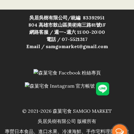
吳居吳樹有限公司/
統編 83392951
804 高雄市鼓山區美術南三路81號1F
網路客服 / 週一~週六 11:00-20:00
電話 / 07-5521317
Email / samgomarket@gmail.com
© 2021-2026 森菓宅食 SAMGO MARKET
吳居吳樹有限公司 版權所有
專營日本食品、進口水果、冷凍海鮮、手作宅料理與居家生