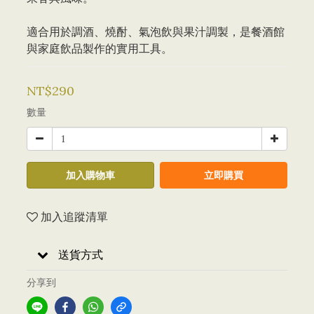
適合用於調酒、燒酎、氣泡飲與果汁調製，是餐酒館
與家庭飲品製作的實用工具。
NT$290
數量
加入購物車
立即購買
加入追蹤清單
送貨方式
分享到