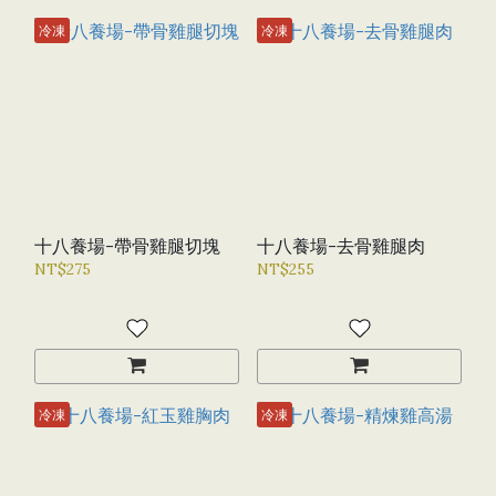
冷凍
冷凍
十八養場-帶骨雞腿切塊
十八養場-去骨雞腿肉
NT$275
NT$255
冷凍
冷凍