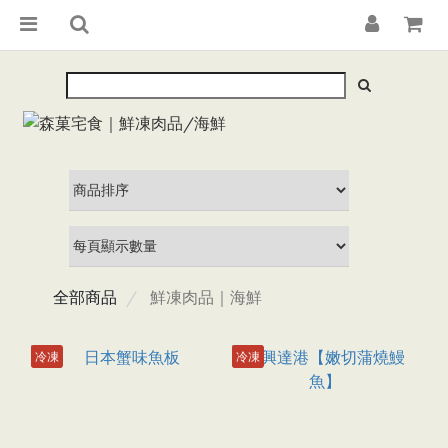
全部商品
鮮凍肉品｜海鮮
冷凍
冷凍