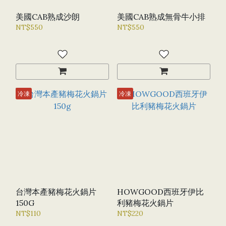
美國CAB熟成沙朗
美國CAB熟成無骨牛小排
NT$550
NT$550
冷凍
冷凍
台灣本產豬梅花火鍋片
HOWGOOD西班牙伊比
150G
利豬梅花火鍋片
NT$110
NT$220