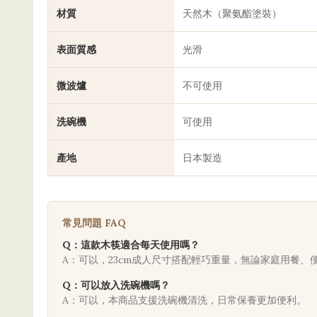
材質
天然木（聚氨酯塗裝）
表面質感
光滑
微波爐
不可使用
洗碗機
可使用
產地
日本製造
常見問題 FAQ
Q：這款木筷適合每天使用嗎？
A：可以，23cm成人尺寸搭配輕巧重量，無論家庭用餐、
Q：可以放入洗碗機嗎？
A：可以，本商品支援洗碗機清洗，日常保養更加便利。