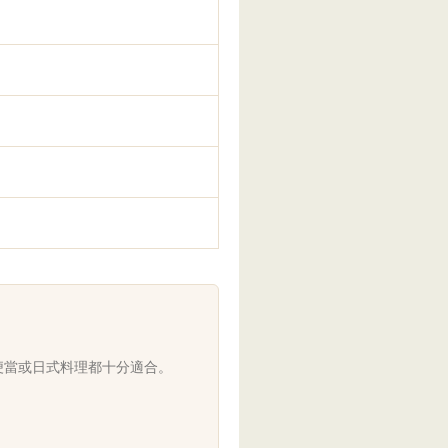
便當或日式料理都十分適合。