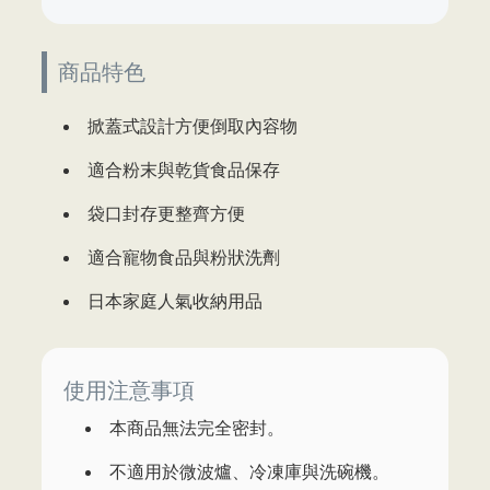
商品特色
掀蓋式設計方便倒取內容物
適合粉末與乾貨食品保存
袋口封存更整齊方便
適合寵物食品與粉狀洗劑
日本家庭人氣收納用品
使用注意事項
本商品無法完全密封。
不適用於微波爐、冷凍庫與洗碗機。