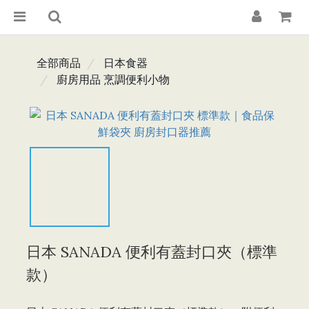
全部商品
日本食器
廚房用品 烹調便利小物
日本 SANADA 便利有蓋封口夾（標準
款）