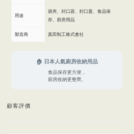
袋夾、封口器、封口蓋、食品保
用途
存、廚房用品
製造商
真田制工株式會社
🏠 日本人氣廚房收納用品
食品保存更方便，
廚房收納更整齊。
顧客評價