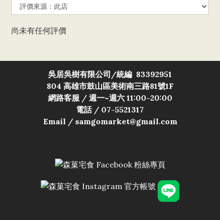
尚未有任何評價
吳居吳樹有限公司/
統編 83392951
804 高雄市鼓山區美術南三路81號1F
網路客服 / 週一~週六 11:00-20:00
電話 / 07-5521317
Email / samgomarket@gmail.com