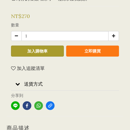
NT$270
數量
加入購物車
立即購買
加入追蹤清單
送貨方式
分享到
商品描述