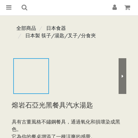
全部商品
日本食器
日本製 筷子/湯匙/叉子/分食夾
熔岩石亞光黑餐具汽水湯匙
具有古董風格不鏽鋼餐具，通過氧化和損壞染成黑
色。
它為你的餐桌增添了一種涼爽的感覺。