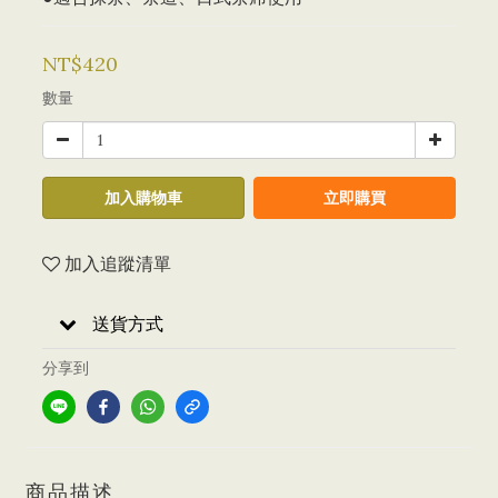
NT$420
數量
加入購物車
立即購買
加入追蹤清單
送貨方式
分享到
商品描述