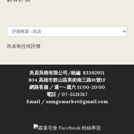
尚未有任何評價
吳居吳樹有限公司/
統編 83392951
804 高雄市鼓山區美術南三路81號1F
網路客服 / 週一~週六 11:00-20:00
電話 / 07-5521317
Email / samgomarket@gmail.com