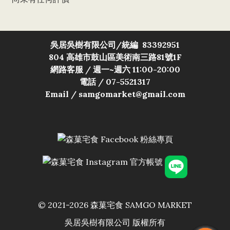
吳居吳樹有限公司/
統編 83392951
804 高雄市鼓山區美術南三路81號1F
網路客服 / 週一~週六 11:00-20:00
電話 / 07-5521317
Email / samgomarket@gmail.com
© 2021-2026 森菓宅食 SAMGO MARKET
吳居吳樹有限公司 版權所有