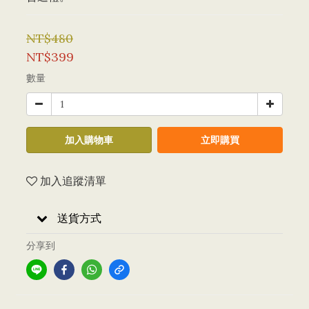
NT$480
NT$399
數量
加入購物車
立即購買
加入追蹤清單
送貨方式
分享到