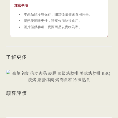
注意事項
本產品須冷凍保存，開封後請儘速食用完畢。
覆熱後風味更佳，請充分加熱後食用。
圖片僅供參考，實際商品以實物為準。
了解更多
顧客評價