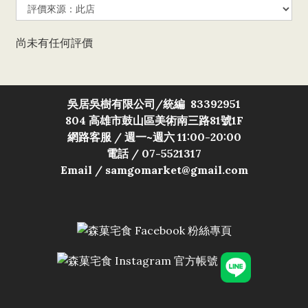
尚未有任何評價
吳居吳樹有限公司/
統編 83392951
804 高雄市鼓山區美術南三路81號1F
網路客服 / 週一~週六 11:00-20:00
電話 / 07-5521317
Email / samgomarket@gmail.com