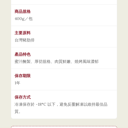
商品規格
400g／包
主要原料
台灣豬肋排
產品特色
蜜汁醃製、厚切規格、肉質鮮嫩、燒烤風味濃郁
保存期限
1年
保存方式
冷凍保存於 -18°C 以下，避免反覆解凍以維持最佳品
質。