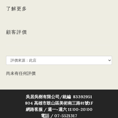
了解更多
顧客評價
尚未有任何評價
吳居吳樹有限公司/
統編 83392951
804 高雄市鼓山區美術南三路81號1F
網路客服 / 週一~週六 11:00-20:00
電話 / 07-5521317