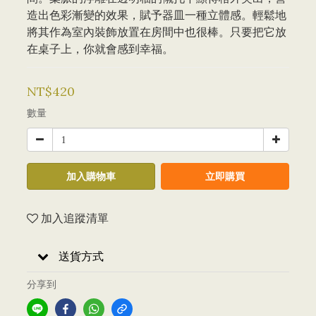
造出色彩漸變的效果，賦予器皿一種立體感。輕鬆地
將其作為室內裝飾放置在房間中也很棒。只要把它放
在桌子上，你就會感到幸福。
NT$420
數量
加入購物車
立即購買
加入追蹤清單
送貨方式
分享到